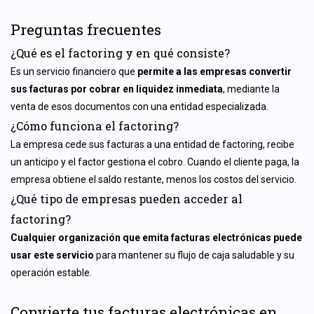
Preguntas frecuentes
¿Qué es el factoring y en qué consiste?
Es un servicio financiero que
permite a las empresas convertir
sus facturas por cobrar en liquidez inmediata
, mediante la
venta de esos documentos con una entidad especializada.
¿Cómo funciona el factoring?
La empresa cede sus facturas a una entidad de factoring, recibe
un anticipo y el factor gestiona el cobro. Cuando el cliente paga, la
empresa obtiene el saldo restante, menos los costos del servicio.
¿Qué tipo de empresas pueden acceder al
factoring?
Cualquier organización que emita facturas electrónicas puede
usar este servicio
para mantener su flujo de caja saludable y su
operación estable.
Convierte tus facturas electrónicas en