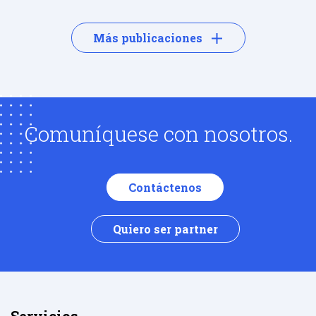
Más publicaciones
Comuníquese con nosotros.
Contáctenos
Quiero ser partner