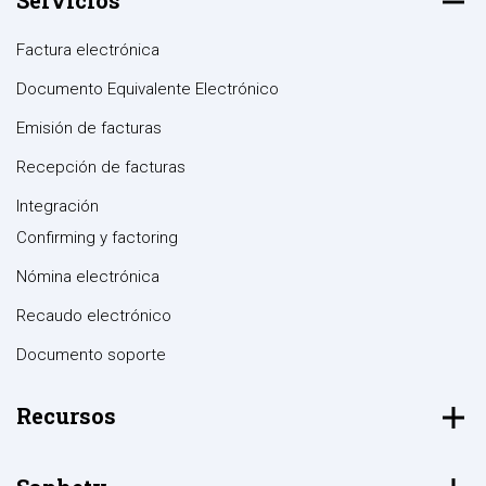
Servicios
Factura electrónica
Documento Equivalente Electrónico
Emisión de facturas
Recepción de facturas
Integración
Confirming y factoring
Nómina electrónica
Recaudo electrónico
Documento soporte
Recursos