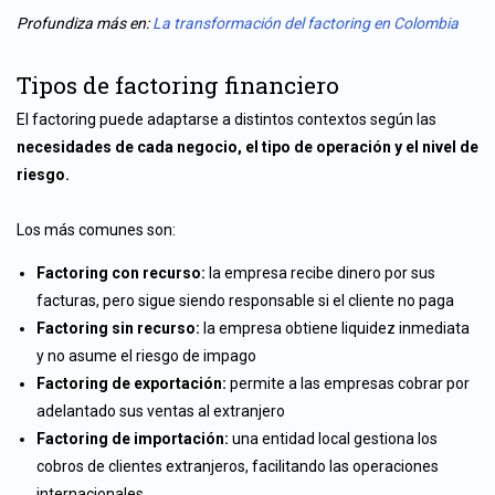
Profundiza más en:
La transformación del factoring en Colombia
Tipos de factoring financiero
El factoring puede adaptarse a distintos contextos según las
necesidades de cada negocio, el tipo de operación y el nivel de
riesgo.
Los más comunes son:
Factoring con recurso:
la empresa recibe dinero por sus
facturas, pero sigue siendo responsable si el cliente no paga
Factoring sin recurso:
la empresa obtiene liquidez inmediata
y no asume el riesgo de impago
Factoring de exportación:
permite a las empresas cobrar por
adelantado sus ventas al extranjero
Factoring de importación:
una entidad local gestiona los
cobros de clientes extranjeros, facilitando las operaciones
internacionales