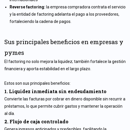
Reverse factoring:
la empresa compradora contrata el servicio
y la entidad de factoring adelanta el pago a los proveedores,
fortaleciendo la cadena de pagos.
Sus principales beneficios en empresas y
pymes
El factoring no solo mejora la liquidez; también fortalece la gestión
financiera y aporta estabilidad en el largo plazo.
Estos son sus principales beneficios:
1. Liquidez inmediata sin endeudamiento
Convierte las facturas por cobrar en dinero disponible sin recurrir a
préstamos, lo que permite cubrir gastos y mantener la operación
al día.
2. Flujo de caja controlado
Genera ingresos anticipados y predecibles, facilitando la