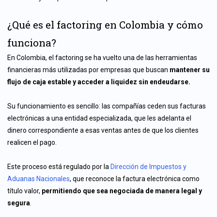
¿Qué es el factoring en Colombia y cómo
funciona?
En Colombia, el factoring se ha vuelto una de las herramientas
financieras más utilizadas por empresas que buscan
mantener su
flujo de caja estable y acceder a liquidez sin endeudarse.
Su funcionamiento es sencillo: las compañías ceden sus facturas
electrónicas a una entidad especializada, que les adelanta el
dinero correspondiente a esas ventas antes de que los clientes
realicen el pago.
Este proceso está regulado por la
Dirección de Impuestos y
Aduanas Nacionales
, que reconoce la factura electrónica como
título valor,
permitiendo que sea negociada de manera legal y
segura
.