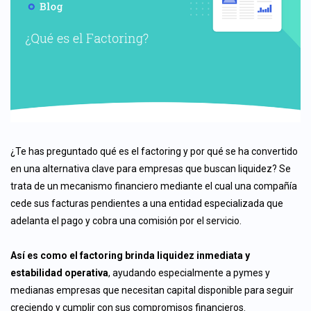
¿Te has preguntado qué es el factoring y por qué se ha convertido
en una alternativa clave para empresas que buscan liquidez? Se
trata de un mecanismo financiero mediante el cual una compañía
cede sus facturas pendientes a una entidad especializada que
adelanta el pago y cobra una comisión por el servicio.
Así es como el factoring brinda liquidez inmediata y
estabilidad operativa
, ayudando especialmente a pymes y
medianas empresas que necesitan capital disponible para seguir
creciendo y cumplir con sus compromisos financieros.