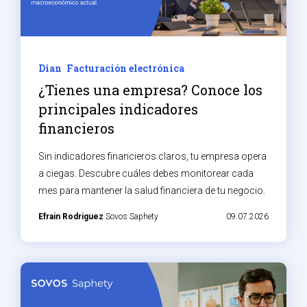
Dian
Facturación electrónica
¿Tienes una empresa? Conoce los
principales indicadores
financieros
Sin indicadores financieros claros, tu empresa opera
a ciegas. Descubre cuáles debes monitorear cada
mes para mantener la salud financiera de tu negocio.
Efrain Rodriguez
Sovos Saphety
09.07.2026