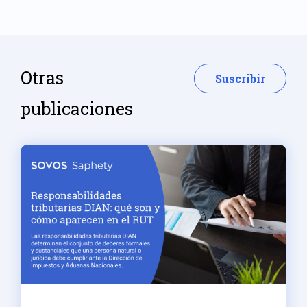
Otras
Suscribir
publicaciones