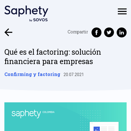
Compartir
Qué es el factoring: solución
financiera para empresas
Confirming y factoring
20.07.2021