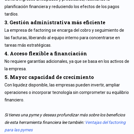
planificación financiera y reduciendo los efectos de los pagos
tardíos.
3. Gestión administrativa más eficiente
La empresa de factoring se encarga del cobro y seguimiento de
las facturas, liberando al equipo interno para concentrarse en
tareas más estratégicas.
4. Acceso flexible a financiación
No requiere garantías adicionales, ya que se basa en los activos de
la empresa.
5. Mayor capacidad de crecimiento
Con liquidez disponible, las empresas pueden invertir, ampliar
operaciones o incorporar tecnología sin comprometer su equilibrio
financiero.
Si tienes una pyme y deseas profundizar más sobre los beneficios
de esta herramienta financiera lee también:
Ventajas del factoring
para las pymes