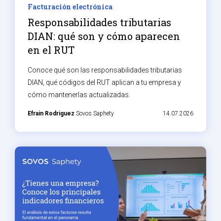
Facturación electrónica
Responsabilidades tributarias
DIAN: qué son y cómo aparecen
en el RUT
Conoce qué son las responsabilidades tributarias
DIAN, qué códigos del RUT aplican a tu empresa y
cómo mantenerlas actualizadas.
Efrain Rodriguez
Sovos Saphety
14.07.2026