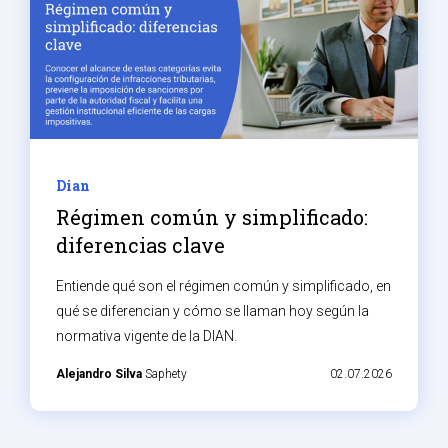
Dian
Régimen común y simplificado:
diferencias clave
Entiende qué son el régimen común y simplificado, en
qué se diferencian y cómo se llaman hoy según la
normativa vigente de la DIAN.
Alejandro Silva
Saphety
02.07.2026