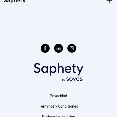
Saphety
Privacidad
Términos y Condiciones
Protección de datos