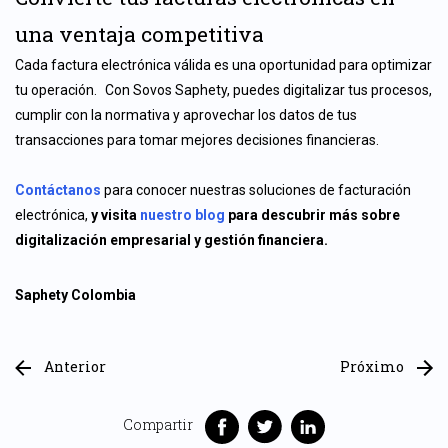
una ventaja competitiva
Cada factura electrónica válida es una oportunidad para optimizar
tu operación. Con Sovos Saphety, puedes digitalizar tus procesos,
cumplir con la normativa y aprovechar los datos de tus
transacciones para tomar mejores decisiones financieras.
Contáctanos
para conocer nuestras soluciones de facturación
electrónica,
y visita
nuestro blog
para descubrir más sobre
digitalización empresarial y gestión financiera.
Saphety Colombia
Anterior
Próximo
Compartir