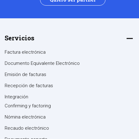
Servicios
Factura electrónica
Documento Equivalente Electrónico
Emisión de facturas
Recepción de facturas
Integración
Confirming y factoring
Nómina electrónica
Recaudo electrónico