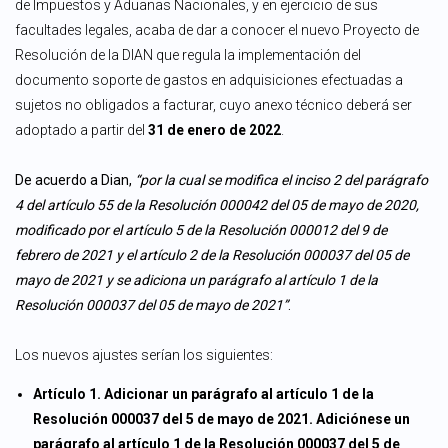
de Impuestos y Aduanas Nacionales, y en ejercicio de sus
facultades legales, acaba de dar a conocer el nuevo Proyecto de
Resolución de la DIAN que regula la implementación del
documento soporte de gastos en adquisiciones efectuadas a
sujetos no obligados a facturar, cuyo anexo técnico deberá ser
adoptado a partir del
31 de enero de 2022
.
De acuerdo a Dian,
“por la cual se modifica el inciso 2 del parágrafo
4 del artículo 55 de la Resolución 000042 del 05 de mayo de 2020,
modificado por el artículo 5 de la Resolución 000012 del 9 de
febrero de 2021 y el artículo 2 de la Resolución 000037 del 05 de
mayo de 2021 y se adiciona un parágrafo al artículo 1 de la
Resolución 000037 del 05 de mayo de 2021”
.
Los nuevos ajustes serían los siguientes:
Artículo 1. Adicionar un parágrafo al artículo 1 de la
Resolución 000037 del 5 de mayo de 2021. Adiciónese un
parágrafo al artículo 1 de la Resolución 000037 del 5 de