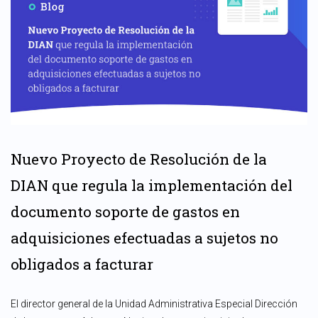
Nuevo Proyecto de Resolución de la
DIAN que regula la implementación del
documento soporte de gastos en
adquisiciones efectuadas a sujetos no
obligados a facturar
El director general de la Unidad Administrativa Especial Dirección