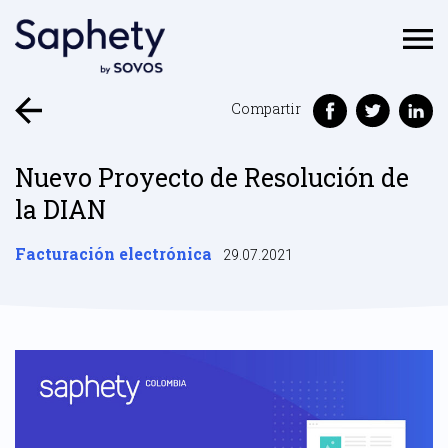
Compartir
Nuevo Proyecto de Resolución de
la DIAN
Facturación electrónica
29.07.2021