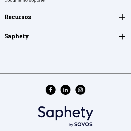
Documento soporte
Recursos
Saphety