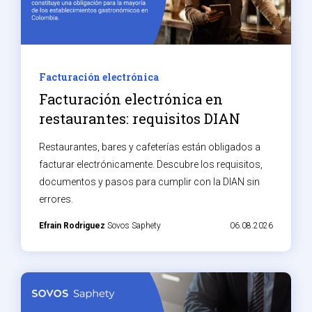
Facturación electrónica
Facturación electrónica en
restaurantes: requisitos DIAN
Restaurantes, bares y cafeterías están obligados a
facturar electrónicamente. Descubre los requisitos,
documentos y pasos para cumplir con la DIAN sin
errores.
Efrain Rodriguez
Sovos Saphety
06.08.2026