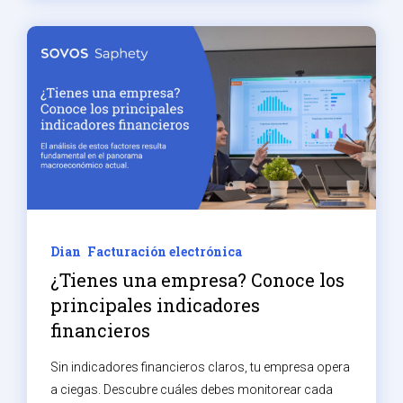
Dian
Facturación electrónica
¿Tienes una empresa? Conoce los
principales indicadores
financieros
Sin indicadores financieros claros, tu empresa opera
a ciegas. Descubre cuáles debes monitorear cada