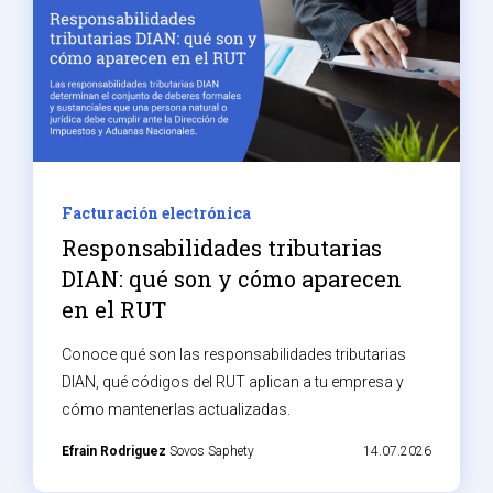
Facturación electrónica
Responsabilidades tributarias
DIAN: qué son y cómo aparecen
en el RUT
Conoce qué son las responsabilidades tributarias
DIAN, qué códigos del RUT aplican a tu empresa y
cómo mantenerlas actualizadas.
Efrain Rodriguez
Sovos Saphety
14.07.2026