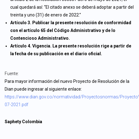
cual quedará así: “El citado anexo se deberá adoptar a partir del
treinta y uno (31) de enero de 2022.”
Artículo 3. Publicar la presente resolución de conformidad
con el artículo 65 del Código Administrativo y de lo
Contencioso Administrativo.
Artículo 4. Vigencia. La presente resolución rige a partir de
la fecha de su publicación en el diario oficial.
Fuente:
Para mayor información del nuevo Proyecto de Resolución de la
Dian puede ingresar al siguiente enlace:
https://www.dian.gov.co/normatividad/Proyectosnormas/Proy
07-2021.pdf
Saphety Colombia