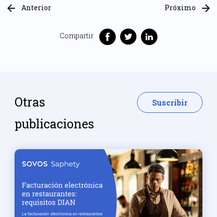
Anterior
Próximo
Compartir
Otras
Suscribir
publicaciones