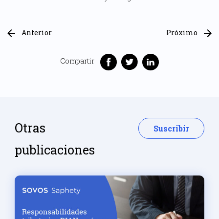
Anterior
Próximo
Compartir
Otras
Suscribir
publicaciones