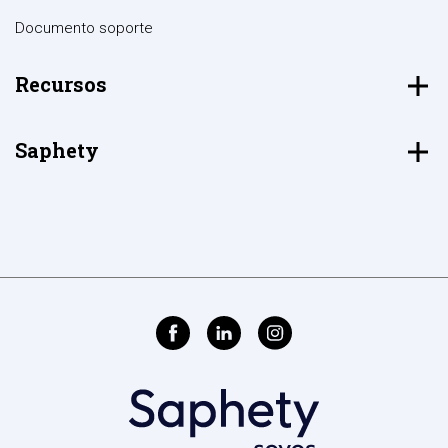
Documento soporte
Recursos
Saphety