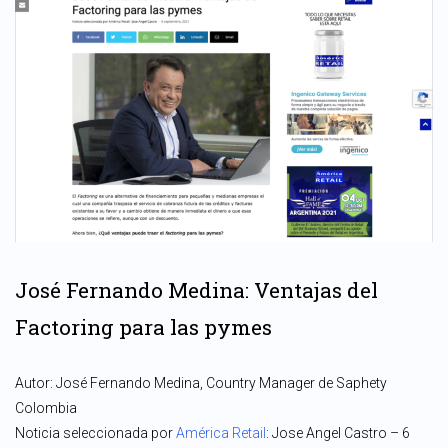
José Fernando Medina: Ventajas del
Factoring para las pymes
Autor: José Fernando Medina, Country Manager de Saphety
Colombia
Noticia seleccionada por
América Retail
: Jose Angel Castro – 6