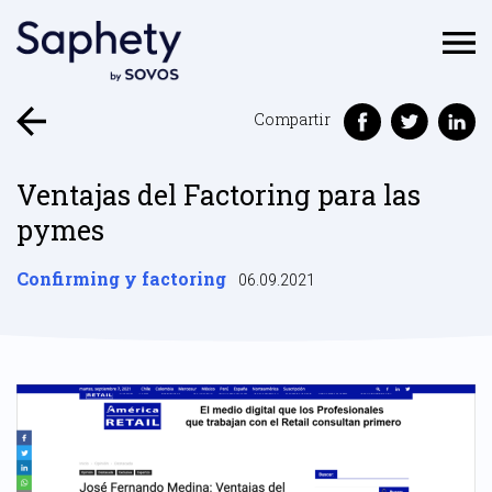
Compartir
Ventajas del Factoring para las
pymes
Confirming y factoring
06.09.2021