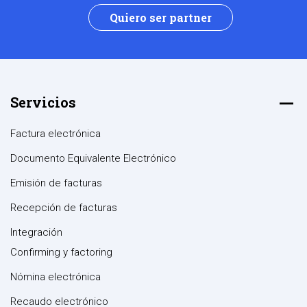
Quiero ser partner
Servicios
Factura electrónica
Documento Equivalente Electrónico
Emisión de facturas
Recepción de facturas
Integración
Confirming y factoring
Nómina electrónica
Recaudo electrónico