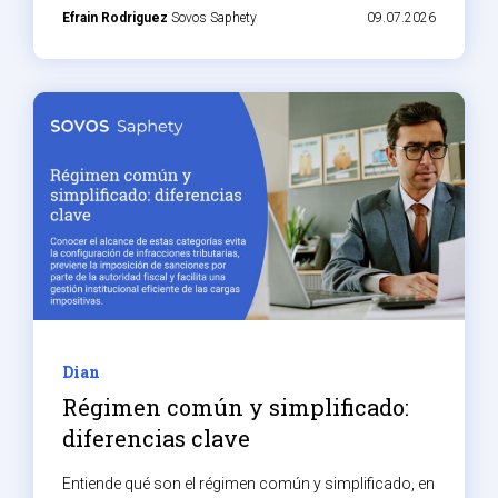
Efrain Rodriguez
Sovos Saphety
09.07.2026
Dian
Régimen común y simplificado:
diferencias clave
Entiende qué son el régimen común y simplificado, en