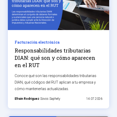
Facturación electrónica
Responsabilidades tributarias
DIAN: qué son y cómo aparecen
en el RUT
Conoce qué son las responsabilidades tributarias
DIAN, qué códigos del RUT aplican a tu empresa y
cómo mantenerlas actualizadas.
Efrain Rodriguez
Sovos Saphety
14.07.2026