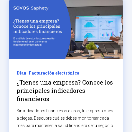
Dian
Facturación electrónica
¿Tienes una empresa? Conoce los
principales indicadores
financieros
Sin indicadores financieros claros, tu empresa opera
a ciegas. Descubre cuáles debes monitorear cada
mes para mantener la salud financiera de tu negocio.