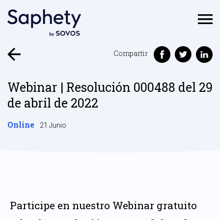
Compartir
Webinar | Resolución 000488 del 29
de abril de 2022
Online
21 Junio
Participe en nuestro Webinar gratuito