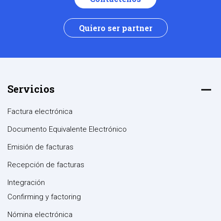
Quiero ser partner
Servicios
Factura electrónica
Documento Equivalente Electrónico
Emisión de facturas
Recepción de facturas
Integración
Confirming y factoring
Nómina electrónica