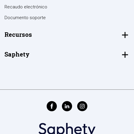
Recaudo electrónico
Documento soporte
Recursos
Saphety