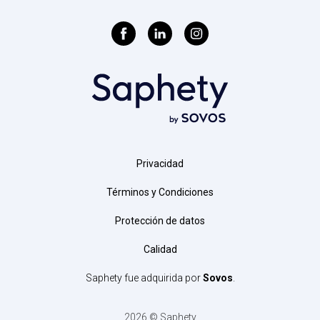
Privacidad
Términos y Condiciones
Protección de datos
Calidad
Saphety fue adquirida por
Sovos
.
2026 © Saphety