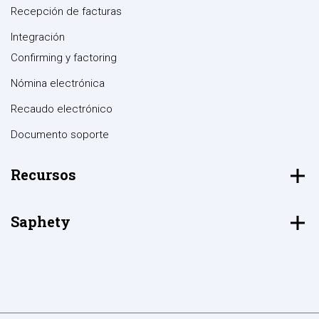
Recepción de facturas
Integración
Confirming y factoring
Nómina electrónica
Recaudo electrónico
Documento soporte
Recursos
Saphety