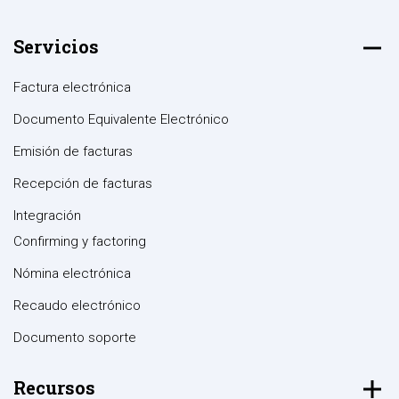
Servicios
Factura electrónica
Documento Equivalente Electrónico
Emisión de facturas
Recepción de facturas
Integración
Confirming y factoring
Nómina electrónica
Recaudo electrónico
Documento soporte
Recursos