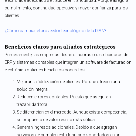
electrónica adecuado se traduce en tranquilidad. Porque asegura
cumplimiento, continuidad operativa y mayor confianza para los
clientes.
¿Cómo cambiar el proveedor tecnológico de la DIAN?
Beneficios claros para aliados estratégicos
Primeramente, las empresas desarrolladoras o distribuidoras de
ERP y sistemas contables que integran un software de facturación
electrónica obtienen beneficios concretos:
Mejoran la fidelización de clientes. Porque ofrecen una
solución integral.
Reducen errores contables. Puesto que aseguran
trazabilidad total.
Se diferencian en el mercado. Aunque exista competencia,
su propuesta de valor resulta más sólida.
Generan ingresos adicionales. Debido a que agregan
servicios de cumplimiento tributario soportados en un