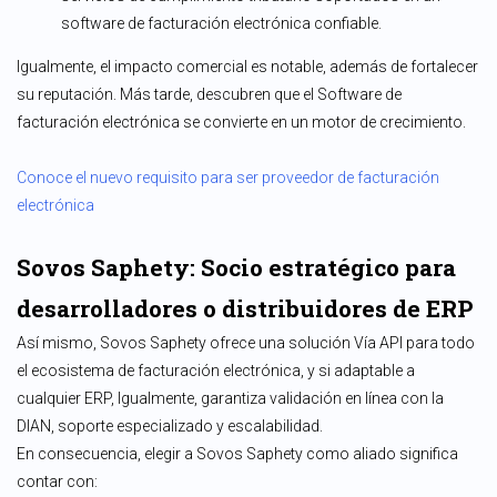
software de facturación electrónica confiable.
Igualmente, el impacto comercial es notable, además de fortalecer
su reputación. Más tarde, descubren que el Software de
facturación electrónica se convierte en un motor de crecimiento.
Conoce el nuevo requisito para ser proveedor de facturación
electrónica
Sovos Saphety: Socio estratégico para
desarrolladores o distribuidores de ERP
Así mismo, Sovos Saphety ofrece una solución Vía API para todo
el ecosistema de facturación electrónica, y si adaptable a
cualquier ERP, Igualmente, garantiza validación en línea con la
DIAN, soporte especializado y escalabilidad.
En consecuencia, elegir a Sovos Saphety como aliado significa
contar con: