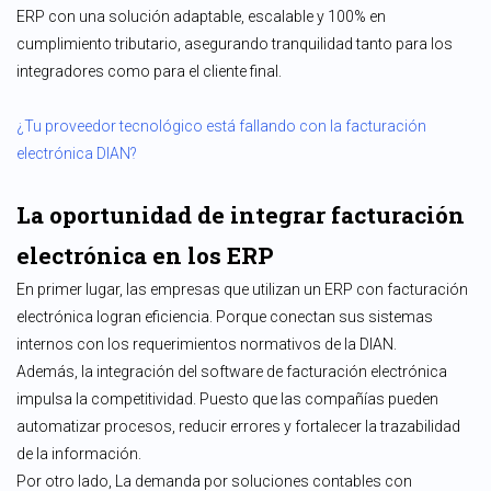
ERP con una solución adaptable, escalable y 100% en
cumplimiento tributario, asegurando tranquilidad tanto para los
integradores como para el cliente final.
¿Tu proveedor tecnológico está fallando con la facturación
electrónica DIAN?
La oportunidad de integrar facturación
electrónica en los ERP
En primer lugar, las empresas que utilizan un ERP con facturación
electrónica logran eficiencia. Porque conectan sus sistemas
internos con los requerimientos normativos de la DIAN.
Además, la integración del software de facturación electrónica
impulsa la competitividad. Puesto que las compañías pueden
automatizar procesos, reducir errores y fortalecer la trazabilidad
de la información.
Por otro lado, La demanda por soluciones contables con