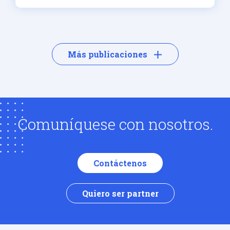
Más publicaciones
Comuníquese con nosotros.
Contáctenos
Quiero ser partner