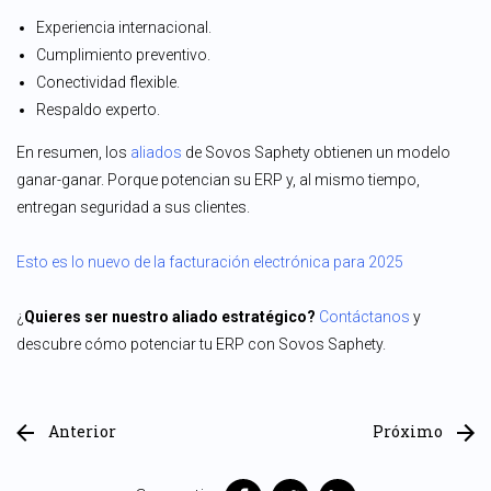
Experiencia internacional.
Cumplimiento preventivo.
Conectividad flexible.
Respaldo experto.
En resumen, los
aliados
de Sovos Saphety obtienen un modelo
ganar-ganar. Porque potencian su ERP y, al mismo tiempo,
entregan seguridad a sus clientes.
Esto es lo nuevo de la facturación electrónica para 2025
¿
Quieres ser nuestro aliado estratégico?
Contáctanos
y
descubre cómo potenciar tu ERP con Sovos Saphety.
Anterior
Próximo