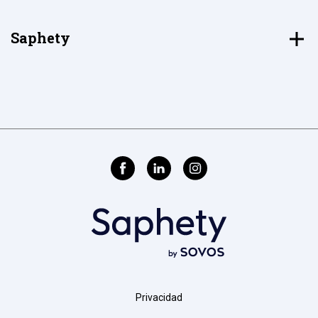
Saphety
Privacidad