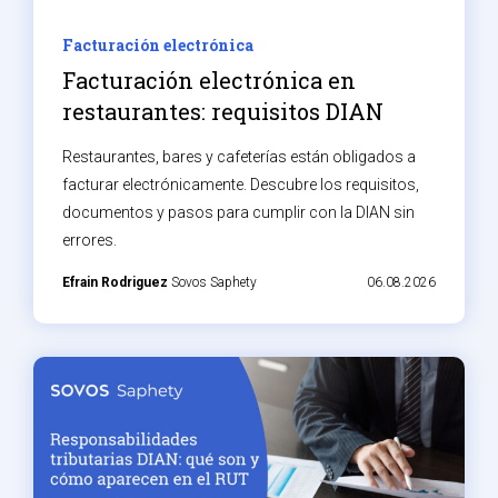
Facturación electrónica
Facturación electrónica en
restaurantes: requisitos DIAN
Restaurantes, bares y cafeterías están obligados a
facturar electrónicamente. Descubre los requisitos,
documentos y pasos para cumplir con la DIAN sin
errores.
Efrain Rodriguez
Sovos Saphety
06.08.2026