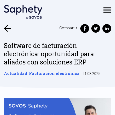
Compartir
Software de facturación
electrónica: oportunidad para
aliados con soluciones ERP
Actualidad
Facturación electrónica
21.08.2025