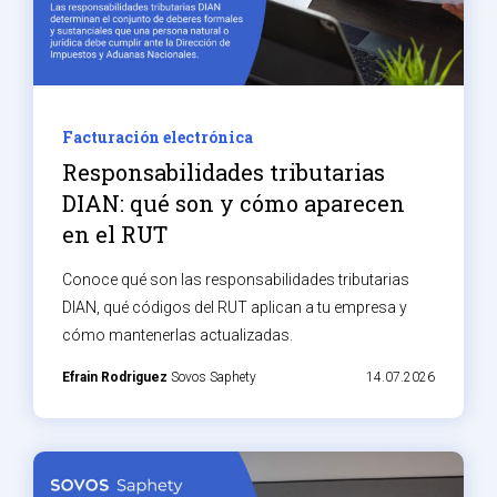
Facturación electrónica
Responsabilidades tributarias
DIAN: qué son y cómo aparecen
en el RUT
Conoce qué son las responsabilidades tributarias
DIAN, qué códigos del RUT aplican a tu empresa y
cómo mantenerlas actualizadas.
Efrain Rodriguez
Sovos Saphety
14.07.2026