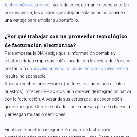
facturación electrónica
integrada crece de manera constante. En
consecuencia, los aliados que adoptan esta solución obtienen
una ventaja para ampliar su portafolio.
¿Por qué trabajar con un proveedor tecnológico
de facturación electrónica?
Para empezar, la DIAN exige que la información contable y
tributaria de las empresas esté alineada con la declarada. Por eso,
contar con un
proveedor tecnológico de facturación electrónica
resulta indispensable.
Aunque muchos proveedores. (partners o aliados son clientes
nuestros), ofrecen ERP sólidos, aún carecen de integración nativa
con la facturación. A pesar de sus esfuerzos, la desconexión
genera riesgos. Como resultado, Las empresas pierden eficiencia
y arriesgan multas o sanciones.
Finalmente, contar o integrar el Software de facturación