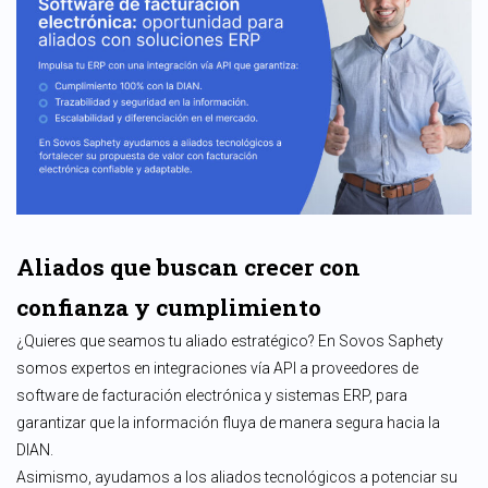
Aliados que buscan crecer con
confianza y cumplimiento
¿Quieres que seamos tu aliado estratégico? En Sovos Saphety
somos expertos en integraciones vía API a proveedores de
software de facturación electrónica y sistemas ERP, para
garantizar que la información fluya de manera segura hacia la
DIAN.
Asimismo, ayudamos a los aliados tecnológicos a potenciar su