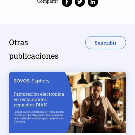
Compartir
Otras
Suscribir
publicaciones