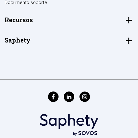
Documento soporte
Recursos
Saphety