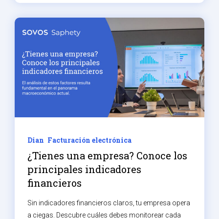
Dian
Facturación electrónica
¿Tienes una empresa? Conoce los
principales indicadores
financieros
Sin indicadores financieros claros, tu empresa opera
a ciegas. Descubre cuáles debes monitorear cada