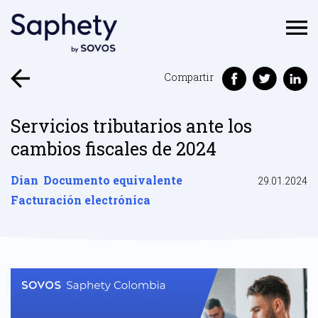
Compartir
Servicios tributarios ante los
cambios fiscales de 2024
Dian
Documento equivalente
29.01.2024
Facturación electrónica