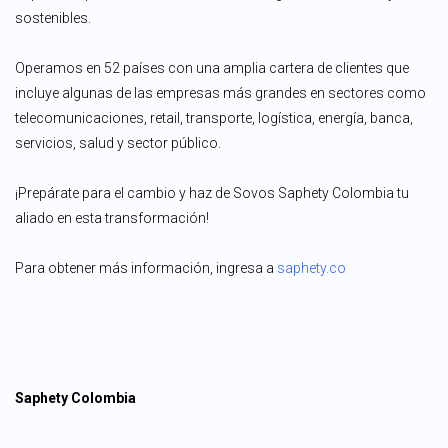
sostenibles.
Operamos en 52 países con una amplia cartera de clientes que
incluye algunas de las empresas más grandes en sectores como
telecomunicaciones, retail, transporte, logística, energía, banca,
servicios, salud y sector público.
¡Prepárate para el cambio y haz de Sovos Saphety Colombia tu
aliado en esta transformación!
Para obtener más información, ingresa a
saphety.co
Saphety Colombia