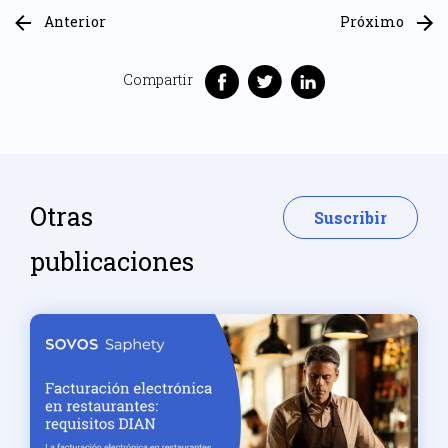
Anterior
Próximo
Compartir
Otras
Suscribir
publicaciones