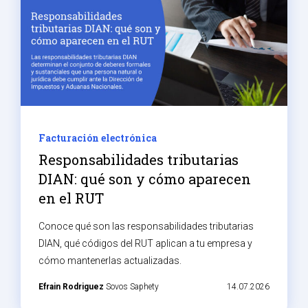
Facturación electrónica
Responsabilidades tributarias
DIAN: qué son y cómo aparecen
en el RUT
Conoce qué son las responsabilidades tributarias
DIAN, qué códigos del RUT aplican a tu empresa y
cómo mantenerlas actualizadas.
Efrain Rodriguez
Sovos Saphety
14.07.2026