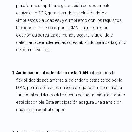
plataforma simplifica la generación del documento
equivalente POS, garantizando la inclusión de los
«Impuestos Saludables» y cumpliendo con los requisitos
técnicos establecidos por la DIAN. La transmisión
electrónica se realiza de manera segura, siguiendo el
calendario de implementación establecido para cada grupo
de contribuyentes.
Anticipación al calendario de la DIAN:
ofrecemos la
flexibilidad de adelantarse al calendario establecido por la
DIAN, permitiendo a los sujetos obligados implementar la
funcionalidad dentro del sistema de facturación tan pronto
esté disponible. Esta anticipación asegura una transición
suave y sin contratiempos.