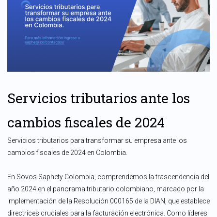
Servicios tributarios
ante los
cambios fiscales de
2024
Servicios tributarios para transformar su empresa ante los
cambios fiscales de 2024 en Colombia.
En Sovos Saphety Colombia, comprendemos la trascendencia del
año 2024 en el panorama tributario colombiano, marcado por la
implementación de la Resolución 000165 de la DIAN, que establece
directrices cruciales para la facturación electrónica. Como líderes