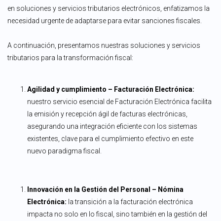
en soluciones y servicios tributarios electrónicos, enfatizamos la
necesidad urgente de adaptarse para evitar sanciones fiscales.
A continuación, presentamos nuestras soluciones y servicios
tributarios para la transformación fiscal:
Agilidad y cumplimiento – Facturación Electrónica:
nuestro servicio esencial de Facturación Electrónica facilita
la emisión y recepción ágil de facturas electrónicas,
asegurando una integración eficiente con los sistemas
existentes, clave para el cumplimiento efectivo en este
nuevo paradigma fiscal.
Innovación en la Gestión del Personal – Nómina
Electrónica:
la transición a la facturación electrónica
impacta no solo en lo fiscal, sino también en la gestión del