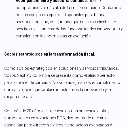
Acompañamiento y asesoría continua:
nuestro
compromiso va más allá de la implementación. Contamos
con un equipo de expertos disponibles para brindar
asesoría continua, asegurando que nuestros clientes se
beneficien plenamente de las funcionalidades innovadoras y
cumplan con las normativas en evolución.
Socios estratégicos en la transformación fiscal.
Como socios estratégicos en soluciones y servicios tributarios,
Sovos Saphety Colombia se presenta como el aliado perfecto
para este año de cambios. No solo aseguramos el cumplimiento
normativo, sino que también impulsamos la innovación y la
mejora operativa.
Con más de 20 años de experiencia y una presencia global,
somos líderes en soluciones POS, demostrando nuestra
capacidad para ofrecer servicios tecnológicos avanzados y