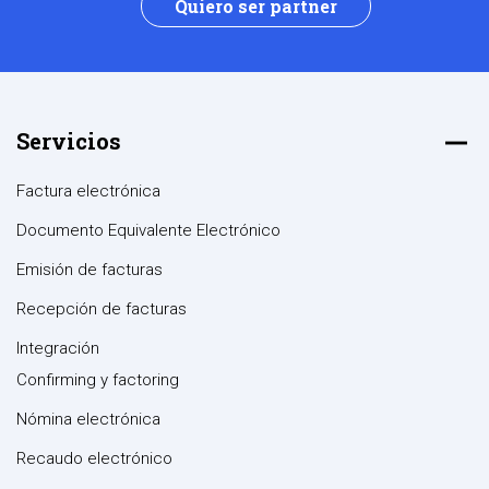
Quiero ser partner
Servicios
Factura electrónica
Documento Equivalente Electrónico
Emisión de facturas
Recepción de facturas
Integración
Confirming y factoring
Nómina electrónica
Recaudo electrónico