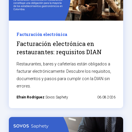
Facturación electrónica
Facturación electrónica en
restaurantes: requisitos DIAN
Restaurantes, bares y cafeterías están obligados a
facturar electrónicamente. Descubre los requisitos,
documentos y pasos para cumplir con la DIAN sin
errores.
Efrain Rodriguez
Sovos Saphety
06.08.2026