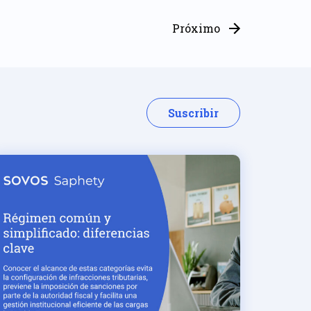
Próximo
Suscribir