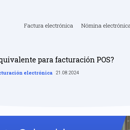
Factura electrónica
Nómina electrónic
quivalente para facturación POS?
cturación electrónica
21.08.2024