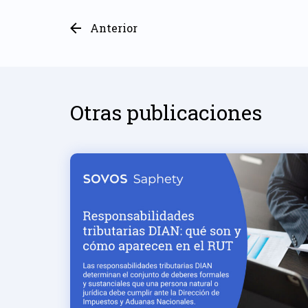
Anterior
Otras publicaciones