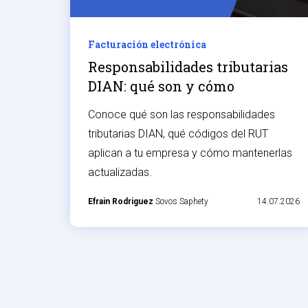
Facturación electrónica
Responsabilidades tributarias
DIAN: qué son y cómo
aparecen en el RUT
Conoce qué son las responsabilidades
tributarias DIAN, qué códigos del RUT
aplican a tu empresa y cómo mantenerlas
actualizadas.
Efrain Rodriguez
Sovos Saphety
14.07.2026