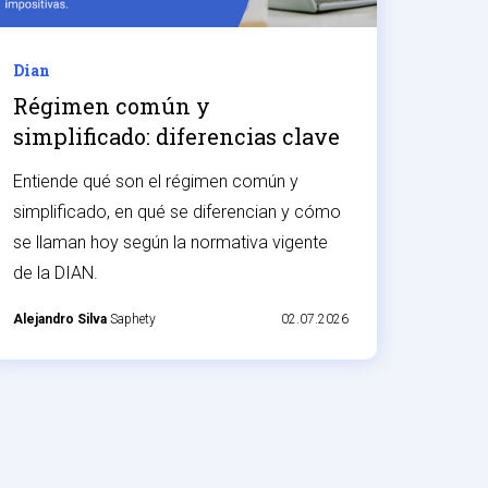
Dian
Régimen común y
simplificado: diferencias clave
Entiende qué son el régimen común y
simplificado, en qué se diferencian y cómo
se llaman hoy según la normativa vigente
de la DIAN.
Alejandro Silva
Saphety
02.07.2026