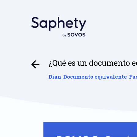
¿Qué es un documento e
Dian
Documento equivalente
Fa