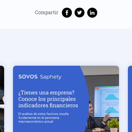
Compartir