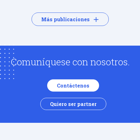
Más publicaciones
Comuníquese con nosotros.
Contáctenos
Quiero ser partner