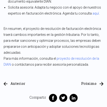
documento equivalente DIAN.
Solicita asesoría: Adapta tu negocio con el apoyo de nuestros
expertos en facturación electrónica. Agenda tu consulta
aquí
.
En resumen, el proyecto de resolución de facturación electrónica
traerá cambios importantes en la gestión tributaria. Por lo tanto,
para evitar sanciones y optimizar procesos, las empresas deben
prepararse con anticipación y adoptar soluciones tecnológicas
adecuadas.
Para más información, consulta el
proyecto de resolución de la
DIAN
o contáctanos para recibir asesoría personalizada.
Anterior
Próximo
Compartir