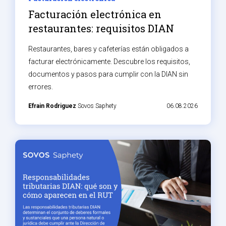
Facturación electrónica en
restaurantes: requisitos DIAN
Restaurantes, bares y cafeterías están obligados a
facturar electrónicamente. Descubre los requisitos,
documentos y pasos para cumplir con la DIAN sin
errores.
Efrain Rodriguez
Sovos Saphety
06.08.2026