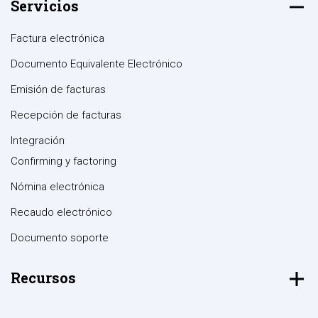
Servicios
Factura electrónica
Documento Equivalente Electrónico
Emisión de facturas
Recepción de facturas
Integración
Confirming y factoring
Nómina electrónica
Recaudo electrónico
Documento soporte
Recursos