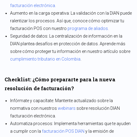
facturación electrónica.
Aumento en la carga operativa: La validación con la DIAN puede
ralentizar los procesos. Así que, conoce cómo optimizar tu
facturación POS con nuestro
programa de aliados.
Seguridad de datos: La centralización de información en la
DIAN plantea desafíos en protección de datos. Aprende más
sobre cómo proteger tu información en nuestro artículo sobre
cumplimiento tributario en Colombia
.
Checklist: ¿Cómo prepararte para la nueva
resolución de facturación?
Infórmate y capacítate: Mantente actualizado sobre la
normativa con nuestros
webinars
sobre resolución DIAN
facturación electrónica.
Automatiza procesos: Implementa herramientas que te ayuden
a cumplir con la
facturación POS DIAN
y la emisión de