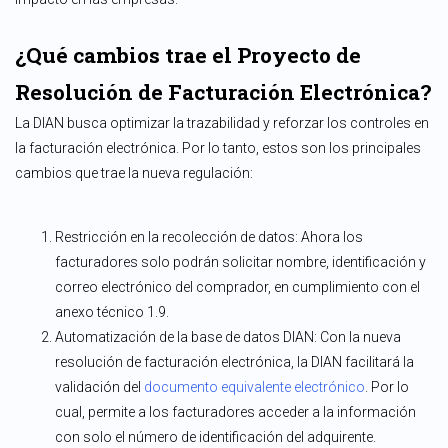
¿Qué cambios trae el Proyecto de
Resolución de Facturación Electrónica?
La DIAN busca optimizar la trazabilidad y reforzar los controles en
la facturación electrónica. Por lo tanto, estos son los principales
cambios que trae la nueva regulación:
Restricción en la recolección de datos: Ahora los
facturadores solo podrán solicitar nombre, identificación y
correo electrónico del comprador, en cumplimiento con el
anexo técnico 1.9.
Automatización de la base de datos DIAN: Con la nueva
resolución de facturación electrónica, la DIAN facilitará la
validación del
documento equivalente electrónico
. Por lo
cual, permite a los facturadores acceder a la información
con solo el número de identificación del adquirente.