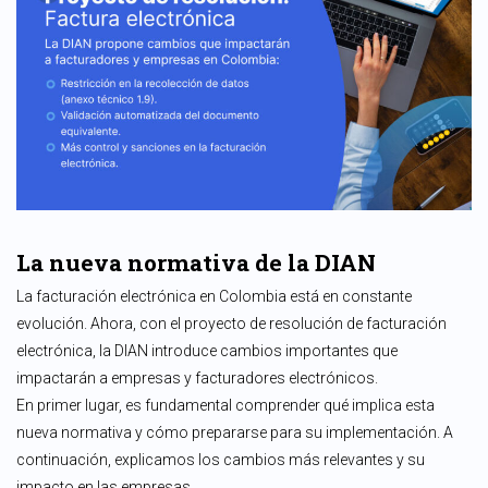
La nueva normativa de la DIAN
La facturación electrónica en Colombia está en constante
evolución. Ahora, con el proyecto de resolución de facturación
electrónica, la DIAN introduce cambios importantes que
impactarán a empresas y facturadores electrónicos.
En primer lugar, es fundamental comprender qué implica esta
nueva normativa y cómo prepararse para su implementación. A
continuación, explicamos los cambios más relevantes y su
impacto en las empresas.