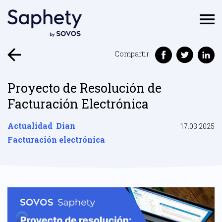
Compartir
Proyecto de Resolución de
Facturación Electrónica
Actualidad
Dian
17.03.2025
Facturación electrónica