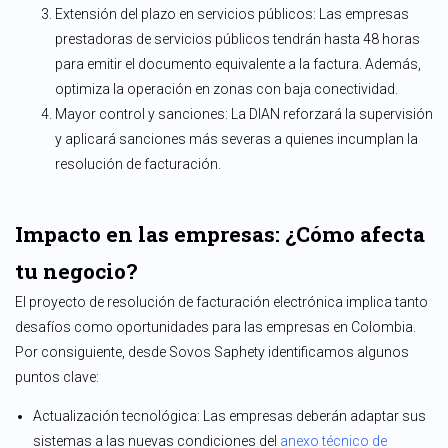
Extensión del plazo en servicios públicos: Las empresas
prestadoras de servicios públicos tendrán hasta 48 horas
para emitir el documento equivalente a la factura. Además,
optimiza la operación en zonas con baja conectividad.
Mayor control y sanciones: La DIAN reforzará la supervisión
y aplicará sanciones más severas a quienes incumplan la
resolución de facturación.
Impacto en las empresas: ¿Cómo afecta
tu negocio?
El proyecto de resolución de facturación electrónica implica tanto
desafíos como oportunidades para las empresas en Colombia.
Por consiguiente, desde Sovos Saphety identificamos algunos
puntos clave:
Actualización tecnológica: Las empresas deberán adaptar sus
sistemas a las nuevas condiciones del
anexo técnico de