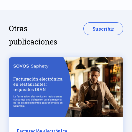
Otras
Suscribir
publicaciones
Facturación electrónica