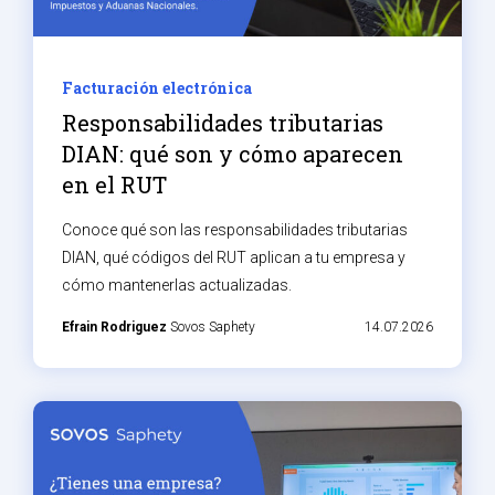
Facturación electrónica
Responsabilidades tributarias
DIAN: qué son y cómo aparecen
en el RUT
Conoce qué son las responsabilidades tributarias
DIAN, qué códigos del RUT aplican a tu empresa y
cómo mantenerlas actualizadas.
Efrain Rodriguez
Sovos Saphety
14.07.2026