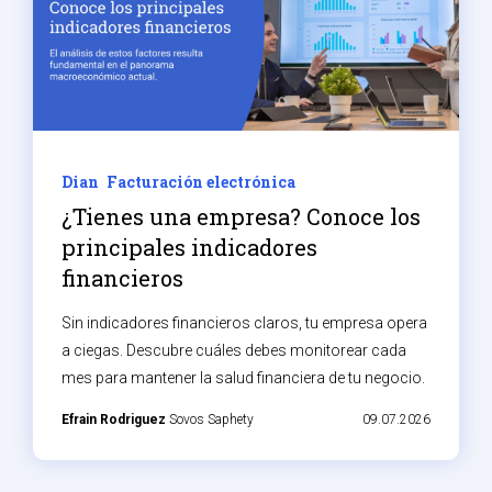
Dian
Facturación electrónica
¿Tienes una empresa? Conoce los
principales indicadores
financieros
Sin indicadores financieros claros, tu empresa opera
a ciegas. Descubre cuáles debes monitorear cada
mes para mantener la salud financiera de tu negocio.
Efrain Rodriguez
Sovos Saphety
09.07.2026