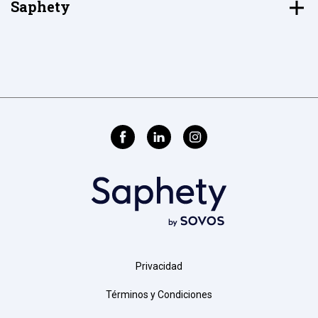
Saphety
Privacidad
Términos y Condiciones