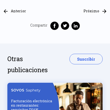
Anterior
Próximo
Compartir
Otras
Suscribir
publicaciones