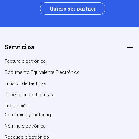
Quiero ser partner
Servicios
Factura electrónica
Documento Equivalente Electrónico
Emisión de facturas
Recepción de facturas
Integración
Confirming y factoring
Nómina electrónica
Recaudo electrónico