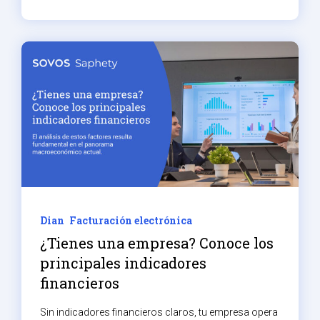
Dian
Facturación electrónica
¿Tienes una empresa? Conoce los
principales indicadores
financieros
Sin indicadores financieros claros, tu empresa opera