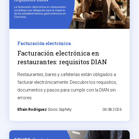
Facturación electrónica
Facturación electrónica en
restaurantes: requisitos DIAN
Restaurantes, bares y cafeterías están obligados a
facturar electrónicamente. Descubre los requisitos,
documentos y pasos para cumplir con la DIAN sin
errores.
Efrain Rodriguez
Sovos Saphety
06.08.2026