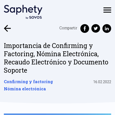
Compartir
Importancia de Confirming y
Factoring, Nómina Electrónica,
Recaudo Electrónico y Documento
Soporte
Confirming y factoring
16.02.2022
Nómina electrónica