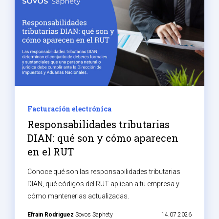
Facturación electrónica
Responsabilidades tributarias
DIAN: qué son y cómo aparecen
en el RUT
Conoce qué son las responsabilidades tributarias
DIAN, qué códigos del RUT aplican a tu empresa y
cómo mantenerlas actualizadas.
Efrain Rodriguez
Sovos Saphety
14.07.2026