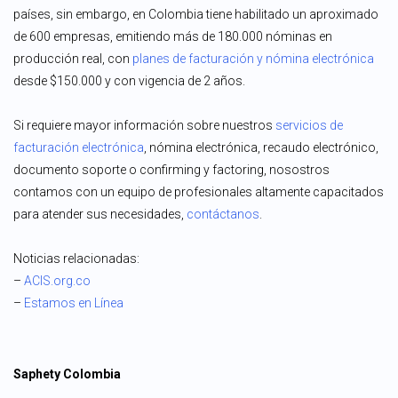
países, sin embargo, en Colombia tiene habilitado un aproximado
de 600 empresas, emitiendo más de 180.000 nóminas en
producción real, con
planes de facturación y nómina electrónica
desde $150.000 y con vigencia de 2 años.
Si requiere mayor información sobre nuestros
servicios de
facturación electrónica
, nómina electrónica, recaudo electrónico,
documento soporte o confirming y factoring, nosostros
contamos con un equipo de profesionales altamente capacitados
para atender sus necesidades,
contáctanos
.
Noticias relacionadas:
–
ACIS.org.co
–
Estamos en Línea
Saphety Colombia