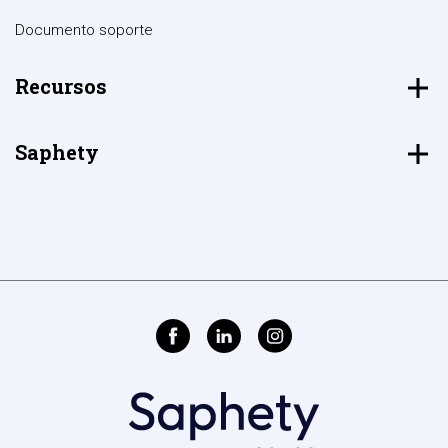
Documento soporte
Recursos
Saphety