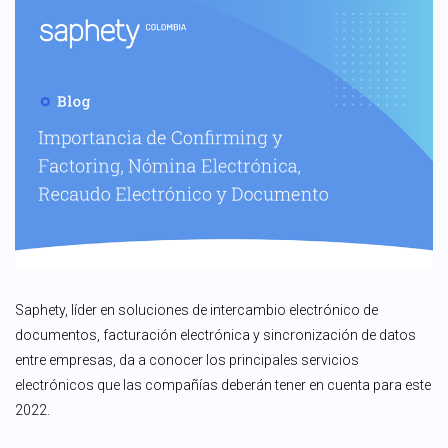
Saphety, líder en soluciones de intercambio electrónico de
documentos, facturación electrónica y sincronización de datos
entre empresas, da a conocer los principales servicios
electrónicos que las compañías deberán tener en cuenta para este
2022.