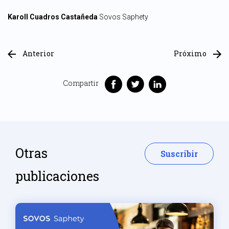
Karoll Cuadros Castañeda
Sovos Saphety
Anterior
Próximo
Compartir
Otras
Suscribir
publicaciones