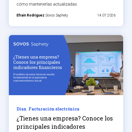
cómo mantenerlas actualizadas.
Efrain Rodriguez
Sovos Saphety
14.07.2026
Dian
Facturación electrónica
¿Tienes una empresa? Conoce los
principales indicadores