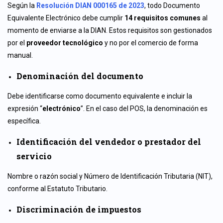
Según la
Resolución DIAN 000165 de 2023
, todo Documento
Equivalente Electrónico debe cumplir
14 requisitos comunes
al
momento de enviarse a la DIAN. Estos requisitos son gestionados
por el
proveedor tecnológico
y no por el comercio de forma
manual.
Denominación del documento
Debe identificarse como documento equivalente e incluir la
expresión “
electrónico
”. En el caso del POS, la denominación es
específica.
Identificación del vendedor o prestador del
servicio
Nombre o razón social y Número de Identificación Tributaria (NIT),
conforme al Estatuto Tributario.
Discriminación de impuestos