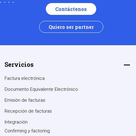
Contáctenos
Quiero ser partner
Servicios
Factura electrónica
Documento Equivalente Electrónico
Emisión de facturas
Recepción de facturas
Integración
Confirming y factoring