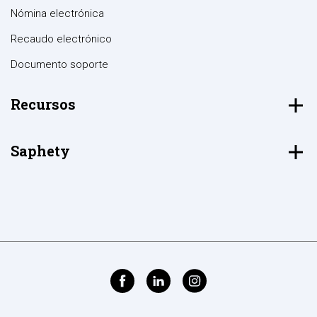
Nómina electrónica
Recaudo electrónico
Documento soporte
Recursos
Saphety