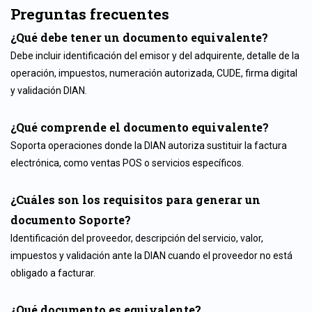
Preguntas frecuentes
¿Qué debe tener un documento equivalente?
Debe incluir identificación del emisor y del adquirente, detalle de la
operación, impuestos, numeración autorizada, CUDE, firma digital
y validación DIAN.
¿Qué comprende el documento equivalente?
Soporta operaciones donde la DIAN autoriza sustituir la factura
electrónica, como ventas POS o servicios específicos.
¿Cuáles son los requisitos para generar un
documento Soporte?
Identificación del proveedor, descripción del servicio, valor,
impuestos y validación ante la DIAN cuando el proveedor no está
obligado a facturar.
¿Qué documento es equivalente?