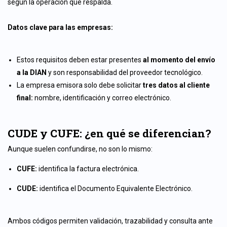
según la operación que respalda.
Datos clave para las empresas:
Estos requisitos deben estar presentes
al momento del envío
a la DIAN
y son responsabilidad del proveedor tecnológico.
La empresa emisora solo debe solicitar
tres datos al cliente
final:
nombre, identificación y correo electrónico.
CUDE y CUFE: ¿en qué se diferencian?
Aunque suelen confundirse, no son lo mismo:
CUFE:
identifica la factura electrónica.
CUDE:
identifica el Documento Equivalente Electrónico.
Ambos códigos permiten validación, trazabilidad y consulta ante