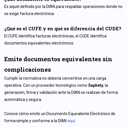
Es aquel definido por la DIAN para respaldar operaciones donde no
se exige factura electrónica.
¿Qué es el CUFE y en qué se diferencia del CUDE?
El CUFE identifica facturas electrónicas; el CUDE identifica
documentos equivalentes electrónicos.
Emite documentos equivalentes sin
complicaciones
Cumplir la normativa no debería convertirse en una carga
operativa. Con un proveedor tecnológico como
Saphety
, la
generación, firma y validación ante la DIAN se realizan de forma
automática y segura.
Conoce cómo emitir un Documento Equivalente Electrónico de
forma simple y conforme a la DIAN
aquí
.