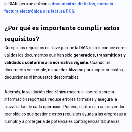
la DIAN, pero se aplican a
documentos distintos, como la
factura electrónica o la factura POS
.
¿Por qué es importante cumplir estos
requisitos?
Cumplir los requisitos es clave porque la DIAN solo reconoce como
válidos los documentos que han sido
generados, transmitidos y
validados conforme a la normativa vigente.
Cuando un
documento no cumple, no puede utilizarse para soportar costos,
deducciones ni impuestos descontables.
Además, la validación electrónica mejora el control sobre la
información reportada, reduce errores formales y asegura la
trazabilidad de cada operación. Por eso, contar con un proveedor
tecnológico que gestione estos requisitos ayuda a las empresas a
cumplir y a protegerla de potenciales contingencias tributarias.