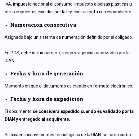
IVA, impuesto nacional al consumo, impuesto a bolsas plásticas u
otros impuestos exigidos por la ley, con su tarifa correspondiente.
Numeración consecutiva
Asignado bajo un sistema de numeración definido por el obligado.
En POS, debe incluir número, rango y vigencia autorizados por la
DIAN.
Fecha y hora de generación
Momento en que el documento es creado en formato electrónico.
Fecha y hora de expedición
El documento
se considera expedido cuando es validado por la
DIAN y entregado al adquirente.
Si existen inconvenientes tecnológicos de la DIAN, se toma como