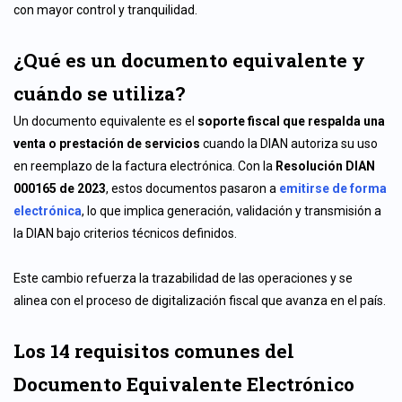
con mayor control y tranquilidad.
¿Qué es un documento equivalente y
cuándo se utiliza?
Un documento equivalente es el
soporte fiscal que respalda una
venta o prestación de servicios
cuando la DIAN autoriza su uso
en reemplazo de la factura electrónica. Con la
Resolución DIAN
000165 de 2023
, estos documentos pasaron a
emitirse de forma
electrónica
, lo que implica generación, validación y transmisión a
la DIAN bajo criterios técnicos definidos.
Este cambio refuerza la trazabilidad de las operaciones y se
alinea con el proceso de digitalización fiscal que avanza en el país.
Los 14 requisitos comunes del
Documento Equivalente Electrónico