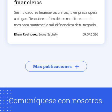
financieros
Sin indicadores financieros claros, tu empresa opera
a ciegas. Descubre cuáles debes monitorear cada
mes para mantener la salud financiera de tu negocio.
Efrain Rodriguez
Sovos Saphety
09.07.2026
Más publicaciones
Comuníquese con nosotros.