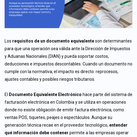
Los
requisitos de un documento equivalente
son determinantes
para que una operación sea válida ante la Dirección de Impuestos
y Aduanas Nacionales (DIAN) y pueda soportar costos,
deducciones e impuestos descontables. Cuando un documento no
cumple con la normativa, el impacto es directo: reprocesos,
ajustes contables y posibles riesgos tributarios.
El
Documento Equivalente Electrónico
hace parte del sistema de
facturación electrónica en Colombia y se utiliza en operaciones
donde no existe obligación de emitir factura electrónica, como
ventas POS, tiquetes, peajes o espectáculos. Aunque su
generación técnica recae en el proveedor tecnológico,
entender
qué información debe contener
permite a las empresas operar