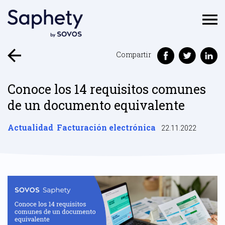
Compartir
Conoce los 14 requisitos comunes
de un documento equivalente
Actualidad
Facturación electrónica
22.11.2022