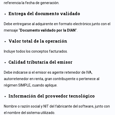
referencia la fecha de generación.
Entrega del documento validado
Debe entregarse al adquirente en formato electrónico junto con el
mensaje “
Documento validado por la DIAN
”.
Valor total de la operación
Incluye todos los conceptos facturados.
Calidad tributaria del emisor
Debe indicarse si el emisor es agente retenedor de IVA,
autorretenedor en renta, gran contribuyente o pertenece al
régimen SIMPLE, cuando aplique.
Información del proveedor tecnológico
Nombre o razón social y NIT del fabricante del software, junto con
el nombre del sistema utilizado.