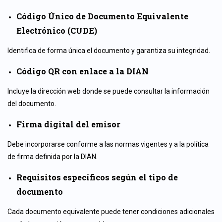
Código Único de Documento Equivalente
Electrónico (CUDE)
Identifica de forma única el documento y garantiza su integridad.
Código QR con enlace a la DIAN
Incluye la dirección web donde se puede consultar la información
del documento.
Firma digital del emisor
Debe incorporarse conforme a las normas vigentes y a la política
de firma definida por la DIAN.
Requisitos específicos según el tipo de
documento
Cada documento equivalente puede tener condiciones adicionales