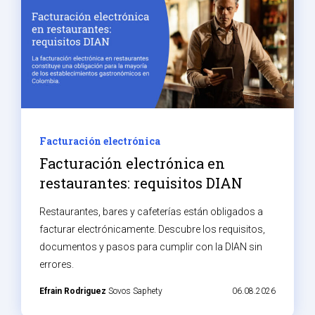
Facturación electrónica
Facturación electrónica en
restaurantes: requisitos DIAN
Restaurantes, bares y cafeterías están obligados a
facturar electrónicamente. Descubre los requisitos,
documentos y pasos para cumplir con la DIAN sin
errores.
Efrain Rodriguez
Sovos Saphety
06.08.2026