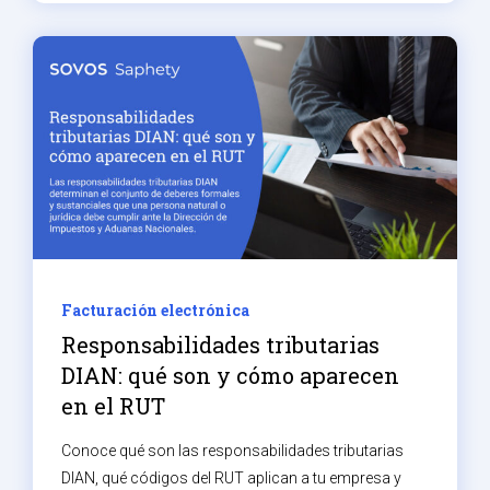
Facturación electrónica
Responsabilidades tributarias
DIAN: qué son y cómo aparecen
en el RUT
Conoce qué son las responsabilidades tributarias
DIAN, qué códigos del RUT aplican a tu empresa y