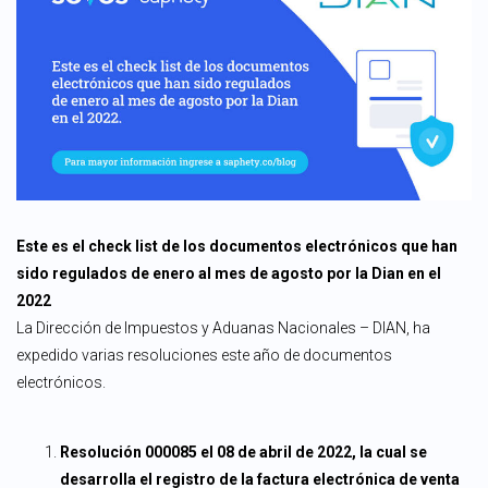
Este es el check list de los documentos electrónicos que han
sido regulados de enero al mes de agosto por la Dian en el
2022
La Dirección de Impuestos y Aduanas Nacionales – DIAN, ha
expedido varias resoluciones este año de documentos
electrónicos.
Resolución 000085 el 08 de abril de 2022, la cual se
desarrolla el registro de la factura electrónica de venta