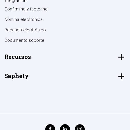
Integración
Confirming y factoring
Nómina electrónica
Recaudo electrónico
Documento soporte
Recursos
Saphety