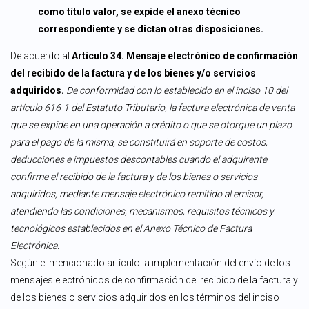
como título valor, se expide el anexo técnico
correspondiente y se dictan otras disposiciones.
De acuerdo al
Artículo 34.
Mensaje electrónico de confirmación
del recibido de la factura y de los bienes y/o servicios
adquiridos.
De conformidad con lo establecido en el inciso 10 del
artículo 616-1 del Estatuto Tributario, la factura electrónica de venta
que se expide en una operación a crédito o que se otorgue un plazo
para el pago de la misma, se constituirá en soporte de costos,
deducciones e impuestos descontables cuando el adquirente
confirme el recibido de la factura y de los bienes o servicios
adquiridos, mediante mensaje electrónico remitido al emisor,
atendiendo las condiciones, mecanismos, requisitos técnicos y
tecnológicos establecidos en el Anexo Técnico de Factura
Electrónica.
Según el mencionado artículo la implementación del envío de los
mensajes electrónicos de confirmación del recibido de la factura y
de los bienes o servicios adquiridos en los términos del inciso