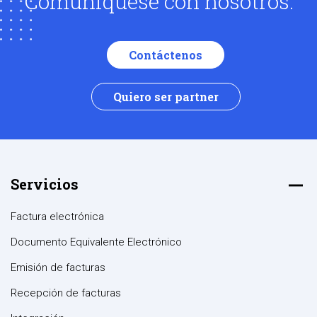
Comuníquese con nosotros.
Contáctenos
Quiero ser partner
Servicios
Factura electrónica
Documento Equivalente Electrónico
Emisión de facturas
Recepción de facturas