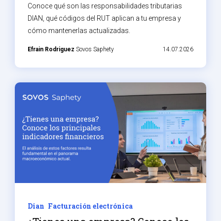
Conoce qué son las responsabilidades tributarias
DIAN, qué códigos del RUT aplican a tu empresa y
cómo mantenerlas actualizadas.
Efrain Rodriguez
Sovos Saphety
14.07.2026
Dian
Facturación electrónica