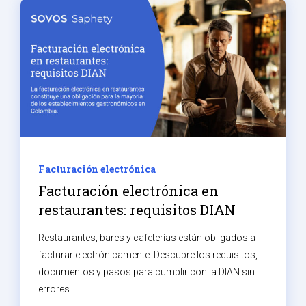
Facturación electrónica
Facturación electrónica en
restaurantes: requisitos DIAN
Restaurantes, bares y cafeterías están obligados a
facturar electrónicamente. Descubre los requisitos,
documentos y pasos para cumplir con la DIAN sin
errores.