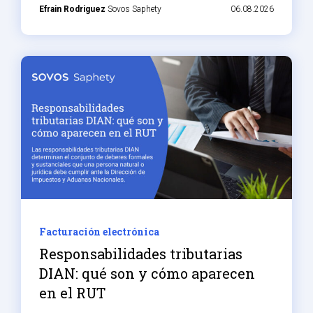
Efrain Rodriguez
Sovos Saphety
06.08.2026
Facturación electrónica
Responsabilidades tributarias
DIAN: qué son y cómo aparecen
en el RUT