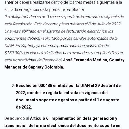
anterior deberá realizarse dentro de los tres meses siguientes a la
entrada en vigencia de la presente resolución
“La obligatoriedad es de 3 meses a partir de la entrada en vigencia de
esta Resolución. Esto da como plazo máximo el 8 de Julio de 2022
.
Una vez habilitado en el sistema de facturación electrónica, los
adquirientes deberán solicitarlo por los canales autorizados de la
DIAN. En Saphety ya estamos preparados con planes desde
$150.000 con vigencia de 2 años para ayudarles a cumplir al día con
esta normatividad de Recepción”
,
José Fernando Medina, Country
Manager de Saphety Colombia.
Resolución 000488 emitida por la DIAN el 29 de abril de
2022, donde se regula la entrada en vigencia del
documento soporte de gastos a partir del 1 de agosto
de 2022.
De acuerdo al
Artículo 6. Implementación de la generación y
transmisión de forma electrónica del documento soporte en