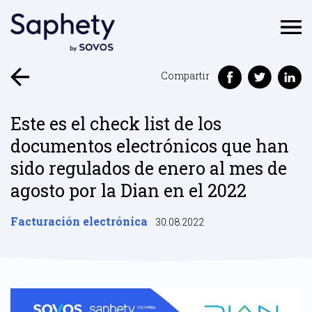
Compartir
Este es el check list de los
documentos electrónicos que han
sido regulados de enero al mes de
agosto por la Dian en el 2022
Facturación electrónica
30.08.2022