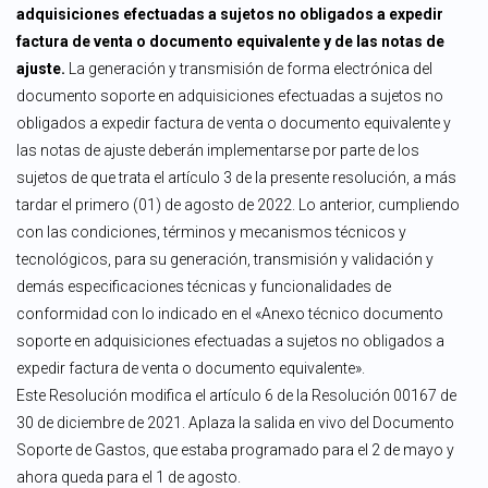
adquisiciones efectuadas a sujetos no obligados a expedir
factura de venta o documento equivalente y de las notas de
ajuste.
La generación y transmisión de forma electrónica del
documento soporte en adquisiciones efectuadas a sujetos no
obligados a expedir factura de venta o documento equivalente y
las notas de ajuste deberán implementarse por parte de los
sujetos de que trata el artículo 3 de la presente resolución, a más
tardar el primero (01) de agosto de 2022. Lo anterior, cumpliendo
con las condiciones, términos y mecanismos técnicos y
tecnológicos, para su generación, transmisión y validación y
demás especificaciones técnicas y funcionalidades de
conformidad con lo indicado en el «Anexo técnico documento
soporte en adquisiciones efectuadas a sujetos no obligados a
expedir factura de venta o documento equivalente».
Este Resolución modifica el artículo 6 de la Resolución 00167 de
30 de diciembre de 2021. Aplaza la salida en vivo del Documento
Soporte de Gastos, que estaba programado para el 2 de mayo y
ahora queda para el 1 de agosto.