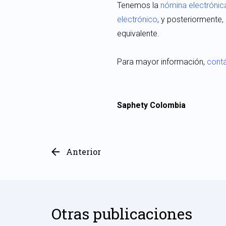
Tenemos la
nómina electrónic
electrónico
, y posteriormente,
equivalente.
Para mayor información,
cont
Saphety Colombia
Anterior
Otras publicaciones