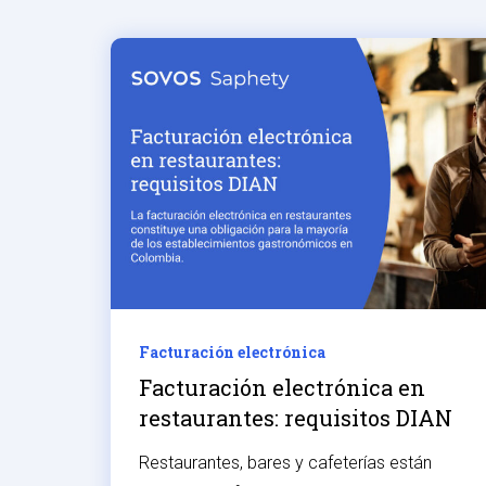
Facturación electrónica
Facturación electrónica en
restaurantes: requisitos DIAN
Restaurantes, bares y cafeterías están