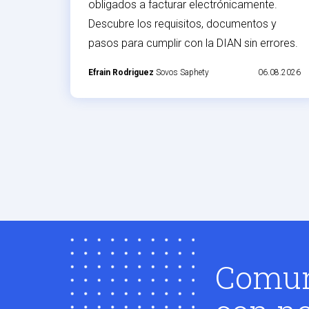
obligados a facturar electrónicamente.
Descubre los requisitos, documentos y
pasos para cumplir con la DIAN sin errores.
Efrain Rodriguez
Sovos Saphety
06.08.2026
Comun