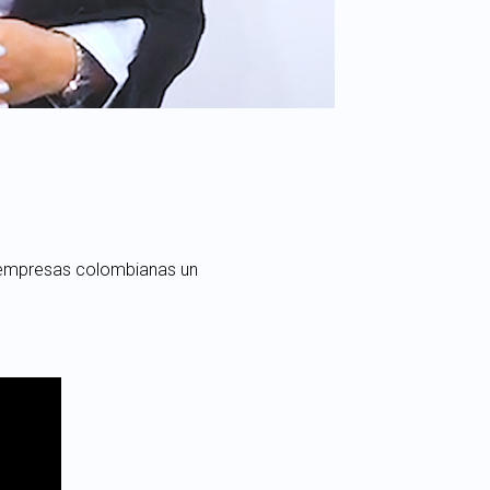
s empresas colombianas un