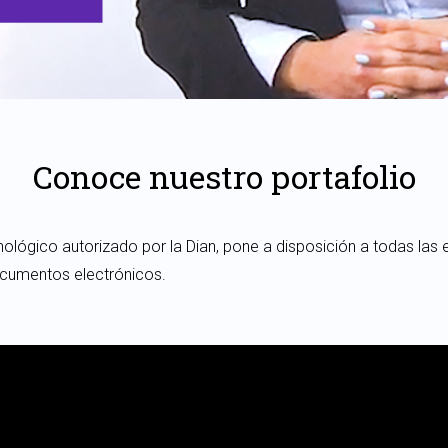
Conoce nuestro portafolio
lógico autorizado por la Dian, pone a disposición a todas la
ocumentos electrónicos.