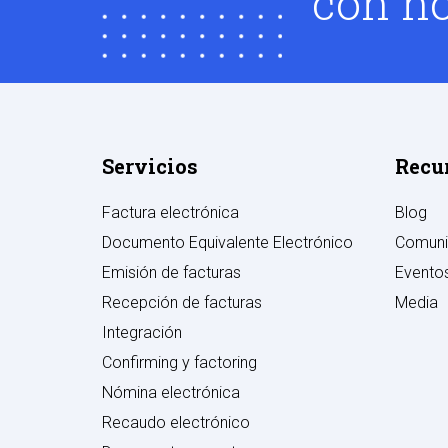
con no
Servicios
Recu
Factura electrónica
Blog
Documento Equivalente Electrónico
Comuni
Emisión de facturas
Evento
Recepción de facturas
Media
Integración
Confirming y factoring
Nómina electrónica
Recaudo electrónico