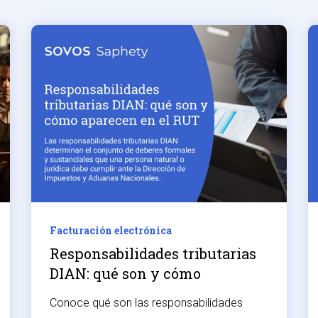
Facturación electrónica
Responsabilidades tributarias
DIAN: qué son y cómo
aparecen en el RUT
Conoce qué son las responsabilidades