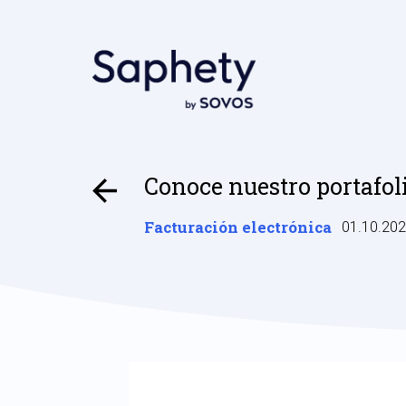
Conoce nuestro portafol
Facturación electrónica
01.10.20