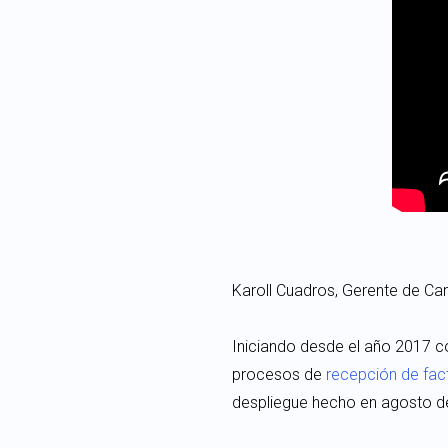
Karoll Cuadros, Gerente de Ca
Iniciando desde el año 2017 
procesos de
recepción de fac
despliegue hecho en agosto de