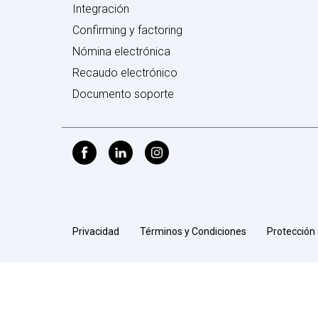
Integración
Confirming y factoring
Nómina electrónica
Recaudo electrónico
Documento soporte
Privacidad
Términos y Condiciones
Protección