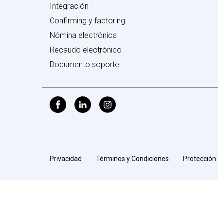
Integración
Confirming y factoring
Nómina electrónica
Recaudo electrónico
Documento soporte
Privacidad
Términos y Condiciones
Protección