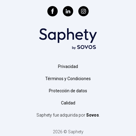
Privacidad
Términos y Condiciones
Protección de datos
Calidad
Saphety fue adquirida por
Sovos
.
2026 © Saphety