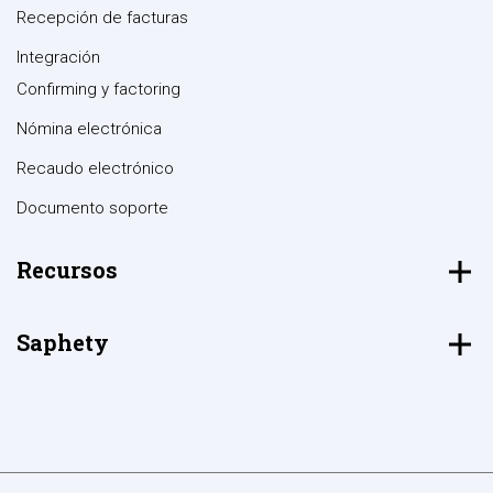
Recepción de facturas
Integración
Confirming y factoring
Nómina electrónica
Recaudo electrónico
Documento soporte
Recursos
Saphety