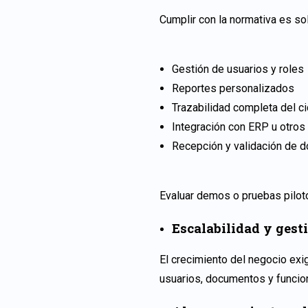
Cumplir con la normativa es sol
Gestión de usuarios y roles
Reportes personalizados
Trazabilidad completa del ci
Integración con ERP u otros
Recepción y validación de 
Evaluar demos o pruebas piloto
Escalabilidad y gest
El crecimiento del negocio exi
usuarios, documentos y funcion