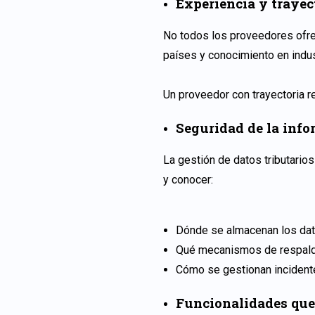
Experiencia y trayec
No todos los proveedores ofre
países y conocimiento en indus
Un proveedor con trayectoria 
Seguridad de la info
La gestión de datos tributario
y conocer:
Dónde se almacenan los da
Qué mecanismos de respald
Cómo se gestionan incident
Funcionalidades que 