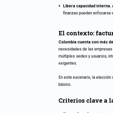
Libera capacidad interna.
finanzas pueden enfocarse e
El contexto: factu
Colombia cuenta con más de 
necesidades de las empresas 
múltiples sedes y usuarios, i
exigentes.
En este escenario, la elección
básico.
Criterios clave a 