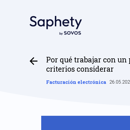
Por qué trabajar con un 
criterios considerar
Facturación electrónica
26.05.20