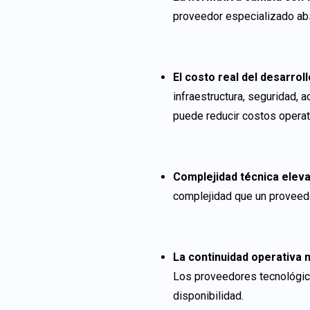
proveedor especializado abs
El costo real del desarroll
infraestructura, seguridad, 
puede reducir costos operat
Complejidad técnica eleva
complejidad que un proveed
La continuidad operativa
Los proveedores tecnológico
disponibilidad.