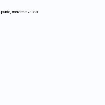
punto, conviene validar: