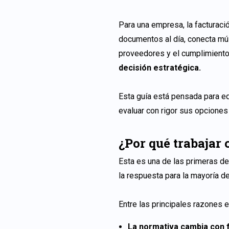
Para una empresa, la facturació
documentos al día, conecta mú
proveedores y el cumplimiento
decisión estratégica.
Esta guía está pensada para e
evaluar con rigor sus opciones
¿Por qué trabajar
Esta es una de las primeras de
la respuesta para la mayoría d
Entre las principales razones 
La normativa cambia con 