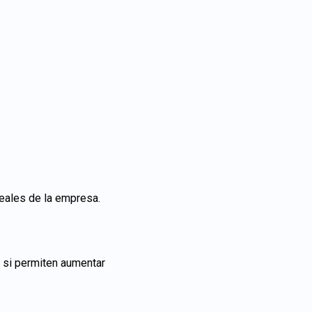
reales de la empresa.
r si permiten aumentar