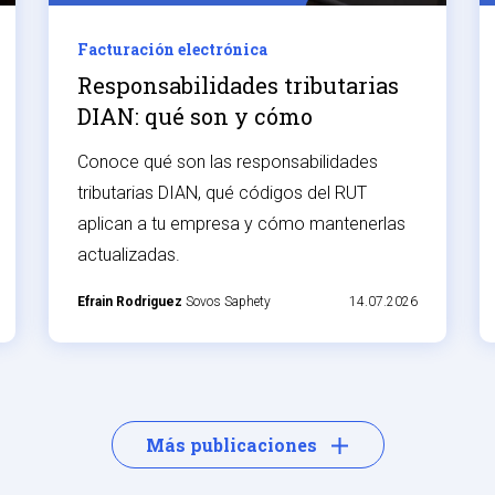
Facturación electrónica
Responsabilidades tributarias
DIAN: qué son y cómo
aparecen en el RUT
Conoce qué son las responsabilidades
tributarias DIAN, qué códigos del RUT
aplican a tu empresa y cómo mantenerlas
actualizadas.
Efrain Rodriguez
Sovos Saphety
14.07.2026
Más publicaciones