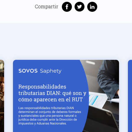
Compartir