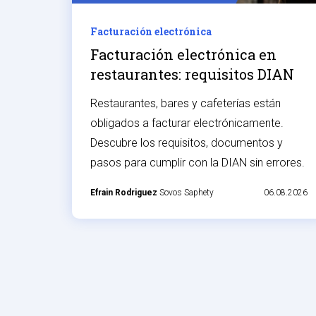
Facturación electrónica
Facturación electrónica en
restaurantes: requisitos DIAN
Restaurantes, bares y cafeterías están
obligados a facturar electrónicamente.
Descubre los requisitos, documentos y
pasos para cumplir con la DIAN sin errores.
Efrain Rodriguez
Sovos Saphety
06.08.2026