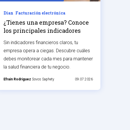
Dian
Facturación electrónica
¿Tienes una empresa? Conoce
los principales indicadores
financieros
Sin indicadores financieros claros, tu
empresa opera a ciegas. Descubre cuáles
debes monitorear cada mes para mantener
la salud financiera de tu negocio.
Efrain Rodriguez
Sovos Saphety
09.07.2026