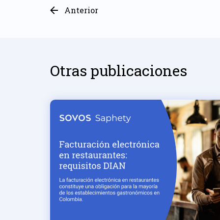
Anterior
Otras publicaciones