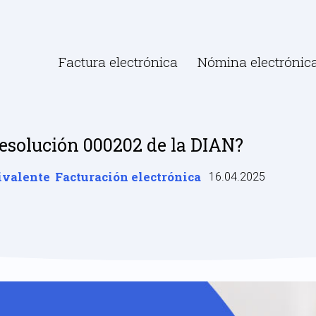
Factura electrónica
Nómina electrónic
esolución 000202 de la DIAN?
ivalente
Facturación electrónica
16.04.2025