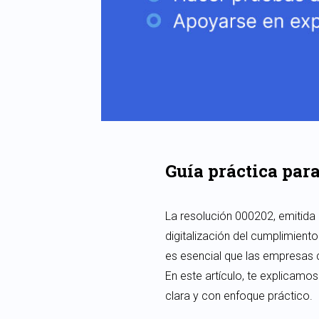
Guía práctica para
La resolución 000202, emitida 
digitalización del cumplimiento
es esencial que las empresas 
En este artículo, te explicam
clara y con enfoque práctico.