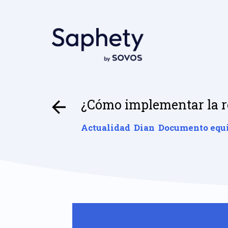
¿Cómo implementar la r
Actualidad
Dian
Documento equ