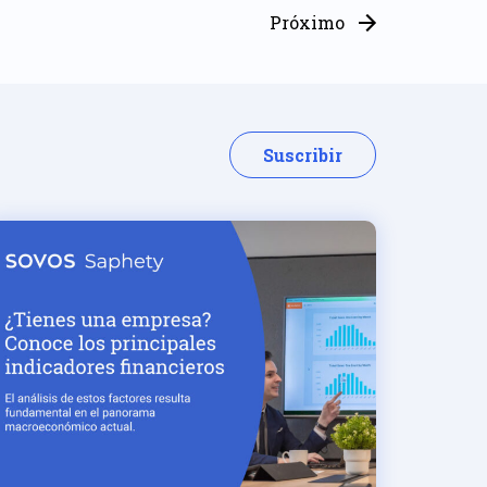
Próximo
Suscribir